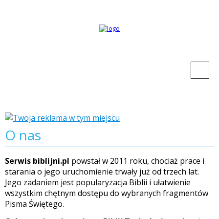
O nas
Serwis
biblijni.pl
powstał w 2011 roku, chociaż prace i
starania o jego uruchomienie trwały już od trzech lat.
Jego zadaniem jest popularyzacja Biblii i ułatwienie
wszystkim chętnym dostępu do wybranych fragmentów
Pisma Świętego.