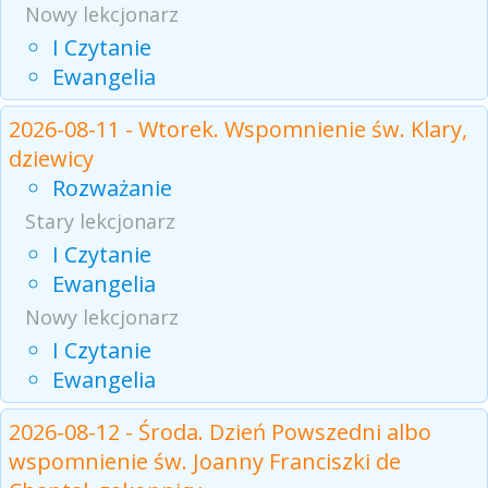
Nowy lekcjonarz
I Czytanie
Ewangelia
2026-08-11 - Wtorek. Wspomnienie św. Klary,
dziewicy
Rozważanie
Stary lekcjonarz
I Czytanie
Ewangelia
Nowy lekcjonarz
I Czytanie
Ewangelia
2026-08-12 - Środa. Dzień Powszedni albo
wspomnienie św. Joanny Franciszki de