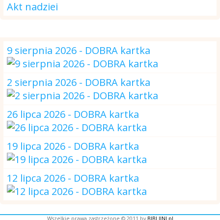
Akt nadziei
DOBRA kartka
9 sierpnia 2026 - DOBRA kartka
2 sierpnia 2026 - DOBRA kartka
26 lipca 2026 - DOBRA kartka
19 lipca 2026 - DOBRA kartka
12 lipca 2026 - DOBRA kartka
Wszelkie prawa zastrzeżone © 2011 by
BIBLIJNI.pl