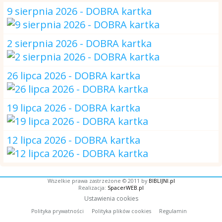
9 sierpnia 2026 - DOBRA kartka
2 sierpnia 2026 - DOBRA kartka
26 lipca 2026 - DOBRA kartka
19 lipca 2026 - DOBRA kartka
12 lipca 2026 - DOBRA kartka
Wszelkie prawa zastrzeżone © 2011 by
BIBLIJNI.pl
Realizacja:
SpacerWEB.pl
Ustawienia cookies
Polityka prywatności
Polityka plików cookies
Regulamin