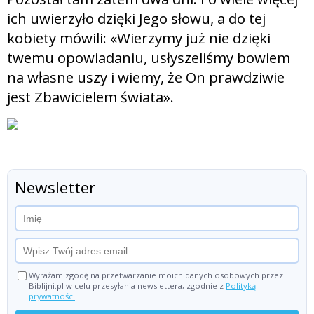
ich uwierzyło dzięki Jego słowu, a do tej
kobiety mówili: «Wierzymy już nie dzięki
twemu opowiadaniu, usłyszeliśmy bowiem
na własne uszy i wiemy, że On prawdziwie
jest Zbawicielem świata».
Newsletter
Wyrażam zgodę na przetwarzanie moich danych osobowych przez
Biblijni.pl w celu przesyłania newslettera, zgodnie z
Polityką
prywatności
.