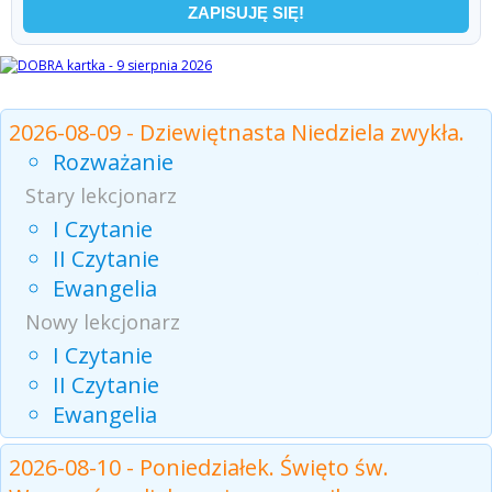
Czytania z dnia
2026-08-09 - Dziewiętnasta Niedziela zwykła.
Rozważanie
Stary lekcjonarz
I Czytanie
II Czytanie
Ewangelia
Nowy lekcjonarz
I Czytanie
II Czytanie
Ewangelia
2026-08-10 - Poniedziałek. Święto św.