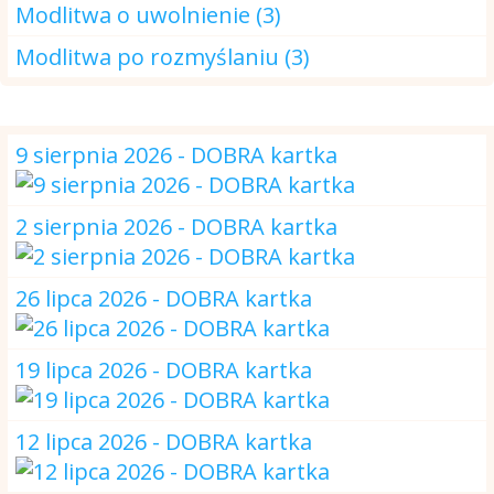
Modlitwa o uwolnienie (3)
Modlitwa po rozmyślaniu (3)
DOBRA kartka
9 sierpnia 2026 - DOBRA kartka
2 sierpnia 2026 - DOBRA kartka
26 lipca 2026 - DOBRA kartka
19 lipca 2026 - DOBRA kartka
12 lipca 2026 - DOBRA kartka