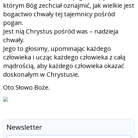
którym Bóg zechciał oznajmić, jak wielkie jest
bogactwo chwały tej tajemnicy pośród
pogan.
Jest nią Chrystus pośród was – nadzieja
chwały.
Jego to głosimy, upominając każdego
człowieka i ucząc każdego człowieka z całą
mądrością, aby każdego człowieka okazać
doskonałym w Chrystusie.
Oto Słowo Boże.
Newsletter