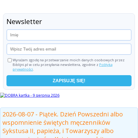
Newsletter
Wyrażam zgodę na przetwarzanie moich danych osobowych przez
Biblijni.pl w celu przesyłania newslettera, zgodnie z
Polityką
prywatności
.
Czytania z dnia
2026-08-07 - Piątek. Dzień Powszedni albo
wspomnienie świętych męczenników
Sykstusa II, papieża, i Towarzyszy albo