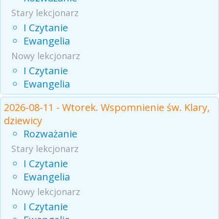
Stary lekcjonarz
I Czytanie
Ewangelia
Nowy lekcjonarz
I Czytanie
Ewangelia
2026-08-11 - Wtorek. Wspomnienie św. Klary,
dziewicy
Rozważanie
Stary lekcjonarz
I Czytanie
Ewangelia
Nowy lekcjonarz
I Czytanie