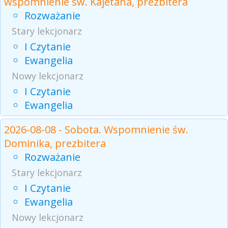
wspomnienie św. Kajetana, prezbitera
Rozważanie
Stary lekcjonarz
I Czytanie
Ewangelia
Nowy lekcjonarz
I Czytanie
Ewangelia
2026-08-08 - Sobota. Wspomnienie św.
Dominika, prezbitera
Rozważanie
Stary lekcjonarz
I Czytanie
Ewangelia
Nowy lekcjonarz