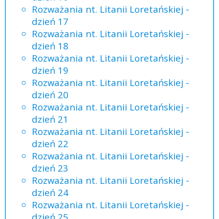
Rozważania nt. Litanii Loretańskiej -
dzień 17
Rozważania nt. Litanii Loretańskiej -
dzień 18
Rozważania nt. Litanii Loretańskiej -
dzień 19
Rozważania nt. Litanii Loretańskiej -
dzień 20
Rozważania nt. Litanii Loretańskiej -
dzień 21
Rozważania nt. Litanii Loretańskiej -
dzień 22
Rozważania nt. Litanii Loretańskiej -
dzień 23
Rozważania nt. Litanii Loretańskiej -
dzień 24
Rozważania nt. Litanii Loretańskiej -
dzień 25