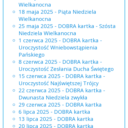
Wielkanocna
18 maja 2025 - Piąta Niedziela
Wielkanocna
25 maja 2025 - DOBRA kartka - Szósta
Niedziela Wielkanocna
1 czerwca 2025 - DOBRA kartka -
Uroczystość Wniebowstąpienia
Pańskiego
8 czerwca 2025 - DOBRA kartka -
Uroczystość Zesłania Ducha Świętego
15 czerwca 2025 - DOBRA kartka -
Uroczystość Najświętszej Trójcy
22 czerwca 2025 - DOBRA kartka -
Dwunasta Niedziela zwykła
29 czerwca 2025 - DOBRA kartka
6 lipca 2025 - DOBRA kartka
13 lipca 2025 - DOBRA kartka
20 lipca 2025 - DOBRA kartka