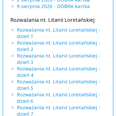
9 sierpnia 2026 - DOBRA kartka
Rozważania nt. Litanii Loretańskiej
Rozważania nt. Litanii Loretańskiej -
dzień 1
Rozważania nt. Litanii Loretańskiej -
dzień 2
Rozważania nt. Litanii Loretańskiej -
dzień 3
Rozważania nt. Litanii Loretańskiej -
dzień 4
Rozważania nt. Litanii Loretańskiej -
dzień 5
Rozważania nt. Litanii Loretańskiej -
dzień 6
Rozważania nt. Litanii Loretańskiej -
dzień 7