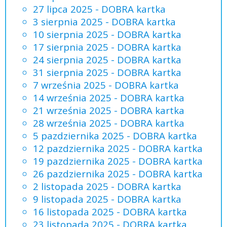
27 lipca 2025 - DOBRA kartka
3 sierpnia 2025 - DOBRA kartka
10 sierpnia 2025 - DOBRA kartka
17 sierpnia 2025 - DOBRA kartka
24 sierpnia 2025 - DOBRA kartka
31 sierpnia 2025 - DOBRA kartka
7 września 2025 - DOBRA kartka
14 września 2025 - DOBRA kartka
21 września 2025 - DOBRA kartka
28 września 2025 - DOBRA kartka
5 pazdziernika 2025 - DOBRA kartka
12 pazdziernika 2025 - DOBRA kartka
19 pazdziernika 2025 - DOBRA kartka
26 pazdziernika 2025 - DOBRA kartka
2 listopada 2025 - DOBRA kartka
9 listopada 2025 - DOBRA kartka
16 listopada 2025 - DOBRA kartka
23 listopada 2025 - DOBRA kartka