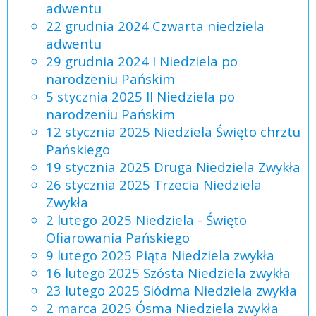
adwentu
22 grudnia 2024 Czwarta niedziela
adwentu
29 grudnia 2024 I Niedziela po
narodzeniu Pańskim
5 stycznia 2025 II Niedziela po
narodzeniu Pańskim
12 stycznia 2025 Niedziela Święto chrztu
Pańskiego
19 stycznia 2025 Druga Niedziela Zwykła
26 stycznia 2025 Trzecia Niedziela
Zwykła
2 lutego 2025 Niedziela - Święto
Ofiarowania Pańskiego
9 lutego 2025 Piąta Niedziela zwykła
16 lutego 2025 Szósta Niedziela zwykła
23 lutego 2025 Siódma Niedziela zwykła
2 marca 2025 Ósma Niedziela zwykła