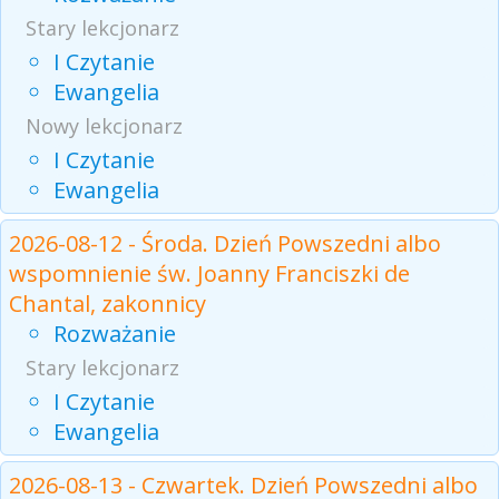
Stary lekcjonarz
I Czytanie
Ewangelia
Nowy lekcjonarz
I Czytanie
Ewangelia
2026-08-12 - Środa. Dzień Powszedni albo
wspomnienie św. Joanny Franciszki de
Chantal, zakonnicy
Rozważanie
Stary lekcjonarz
I Czytanie
Ewangelia
2026-08-13 - Czwartek. Dzień Powszedni albo