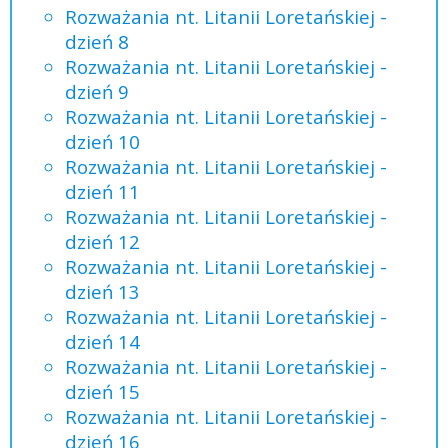
Rozważania nt. Litanii Loretańskiej -
dzień 8
Rozważania nt. Litanii Loretańskiej -
dzień 9
Rozważania nt. Litanii Loretańskiej -
dzień 10
Rozważania nt. Litanii Loretańskiej -
dzień 11
Rozważania nt. Litanii Loretańskiej -
dzień 12
Rozważania nt. Litanii Loretańskiej -
dzień 13
Rozważania nt. Litanii Loretańskiej -
dzień 14
Rozważania nt. Litanii Loretańskiej -
dzień 15
Rozważania nt. Litanii Loretańskiej -
dzień 16