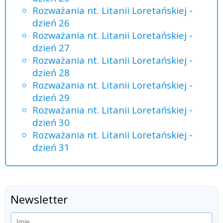
Rozważania nt. Litanii Loretańskiej -
dzień 26
Rozważania nt. Litanii Loretańskiej -
dzień 27
Rozważania nt. Litanii Loretańskiej -
dzień 28
Rozważania nt. Litanii Loretańskiej -
dzień 29
Rozważania nt. Litanii Loretańskiej -
dzień 30
Rozważania nt. Litanii Loretańskiej -
dzień 31
Newsletter