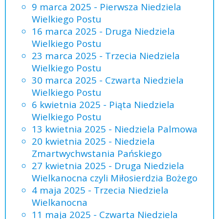
9 marca 2025 - Pierwsza Niedziela
Wielkiego Postu
16 marca 2025 - Druga Niedziela
Wielkiego Postu
23 marca 2025 - Trzecia Niedziela
Wielkiego Postu
30 marca 2025 - Czwarta Niedziela
Wielkiego Postu
6 kwietnia 2025 - Piąta Niedziela
Wielkiego Postu
13 kwietnia 2025 - Niedziela Palmowa
20 kwietnia 2025 - Niedziela
Zmartwychwstania Pańskiego
27 kwietnia 2025 - Druga Niedziela
Wielkanocna czyli Miłosierdzia Bożego
4 maja 2025 - Trzecia Niedziela
Wielkanocna
11 maja 2025 - Czwarta Niedziela