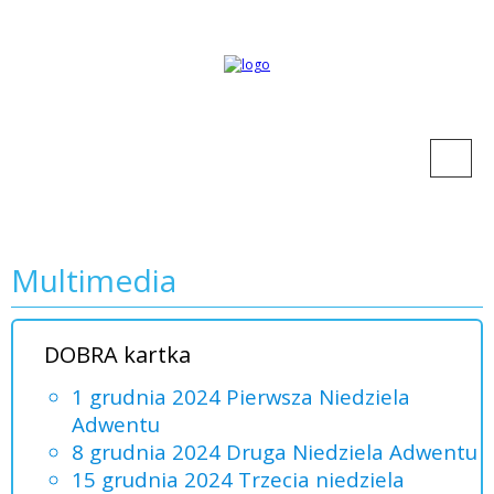
Multimedia
DOBRA kartka
1 grudnia 2024 Pierwsza Niedziela
Adwentu
8 grudnia 2024 Druga Niedziela Adwentu
15 grudnia 2024 Trzecia niedziela