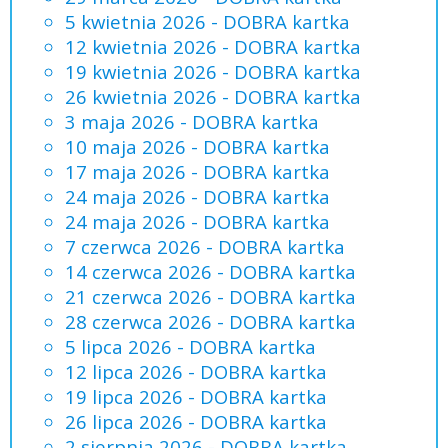
5 kwietnia 2026 - DOBRA kartka
12 kwietnia 2026 - DOBRA kartka
19 kwietnia 2026 - DOBRA kartka
26 kwietnia 2026 - DOBRA kartka
3 maja 2026 - DOBRA kartka
10 maja 2026 - DOBRA kartka
17 maja 2026 - DOBRA kartka
24 maja 2026 - DOBRA kartka
24 maja 2026 - DOBRA kartka
7 czerwca 2026 - DOBRA kartka
14 czerwca 2026 - DOBRA kartka
21 czerwca 2026 - DOBRA kartka
28 czerwca 2026 - DOBRA kartka
5 lipca 2026 - DOBRA kartka
12 lipca 2026 - DOBRA kartka
19 lipca 2026 - DOBRA kartka
26 lipca 2026 - DOBRA kartka
2 sierpnia 2026 - DOBRA kartka