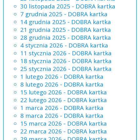
30 listopada 2025 - DOBRA kartka
7 grudnia 2025 - DOBRA kartka
14 grudnia 2025 - DOBRA kartka
21 grudnia 2025 - DOBRA kartka
28 grudnia 2025 - DOBRA kartka
4 stycznia 2026 - DOBRA kartka
11 stycznia 2026 - DOBRA kartka
18 stycznia 2026 - DOBRA kartka
25 stycznia 2026 - DOBRA kartka
1 lutego 2026 - DOBRA kartka
8 lutego 2026 - DOBRA kartka
15 lutego 2026 - DOBRA kartka
22 lutego 2026 - DOBRA kartka
1 marca 2026 - DOBRA kartka
8 marca 2026 - DOBRA kartka
15 marca 2026 - DOBRA kartka
22 marca 2026 - DOBRA kartka
29 marca 2026 - DOBRA kartka