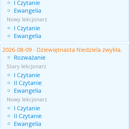
I Czytanie
Ewangelia
Nowy lekcjonarz
I Czytanie
Ewangelia
2026-08-09 - Dziewiętnasta Niedziela zwykła.
Rozważanie
Stary lekcjonarz
I Czytanie
II Czytanie
Ewangelia
Nowy lekcjonarz
I Czytanie
II Czytanie
Ewangelia