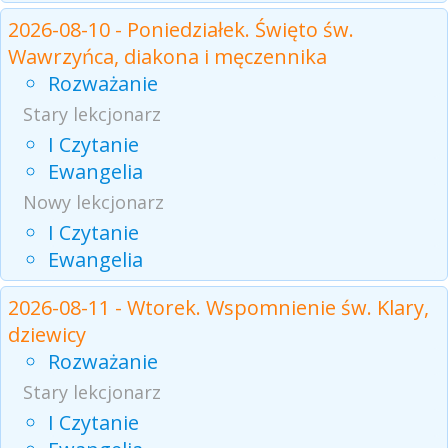
2026-08-10 - Poniedziałek. Święto św.
Wawrzyńca, diakona i męczennika
Rozważanie
Stary lekcjonarz
I Czytanie
Ewangelia
Nowy lekcjonarz
I Czytanie
Ewangelia
2026-08-11 - Wtorek. Wspomnienie św. Klary,
dziewicy
Rozważanie
Stary lekcjonarz
I Czytanie