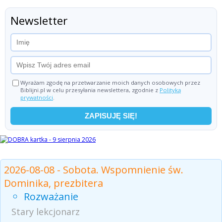
Newsletter
Wyrażam zgodę na przetwarzanie moich danych osobowych przez
Biblijni.pl w celu przesyłania newslettera, zgodnie z
Polityką
prywatności
.
Czytania z dnia
2026-08-08 - Sobota. Wspomnienie św.
Dominika, prezbitera
Rozważanie
Stary lekcjonarz