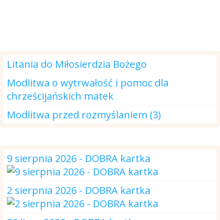
Modlitwa na dzisiaj
Litania do Miłosierdzia Bożego
Modlitwa o wytrwałość i pomoc dla
chrześcijańskich matek
Modlitwa przed rozmyślaniem (3)
DOBRA kartka
9 sierpnia 2026 - DOBRA kartka
2 sierpnia 2026 - DOBRA kartka