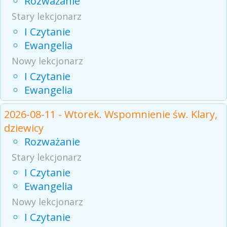
Rozważanie
Stary lekcjonarz
I Czytanie
Ewangelia
Nowy lekcjonarz
I Czytanie
Ewangelia
2026-08-11 - Wtorek. Wspomnienie św. Klary,
dziewicy
Rozważanie
Stary lekcjonarz
I Czytanie
Ewangelia
Nowy lekcjonarz
I Czytanie