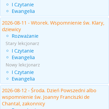
I Czytanie
Ewangelia
2026-08-11 - Wtorek. Wspomnienie św. Klary,
dziewicy
Rozważanie
Stary lekcjonarz
I Czytanie
Ewangelia
Nowy lekcjonarz
I Czytanie
Ewangelia
2026-08-12 - Środa. Dzień Powszedni albo
wspomnienie św. Joanny Franciszki de
Chantal, zakonnicy