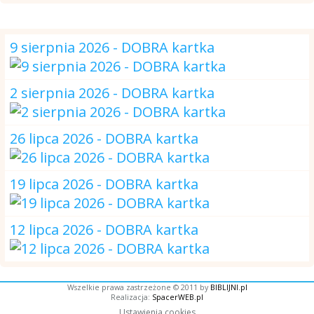
DOBRA kartka
9 sierpnia 2026 - DOBRA kartka
2 sierpnia 2026 - DOBRA kartka
26 lipca 2026 - DOBRA kartka
19 lipca 2026 - DOBRA kartka
12 lipca 2026 - DOBRA kartka
Wszelkie prawa zastrzeżone © 2011 by
BIBLIJNI.pl
Realizacja:
SpacerWEB.pl
Ustawienia cookies