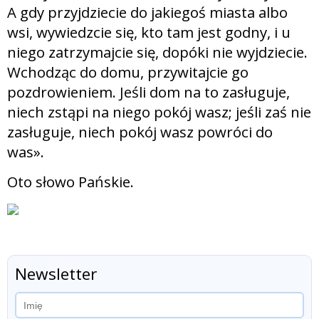
A gdy przyjdziecie do jakiegoś miasta albo
wsi, wywiedzcie się, kto tam jest godny, i u
niego zatrzymajcie się, dopóki nie wyjdziecie.
Wchodząc do domu, przywitajcie go
pozdrowieniem. Jeśli dom na to zasługuje,
niech zstąpi na niego pokój wasz; jeśli zaś nie
zasługuje, niech pokój wasz powróci do
was».
Oto słowo Pańskie.
Newsletter