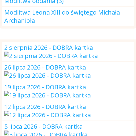
Modlitwa oddania (3)
Modlitwa Leona XIII do świętego Michała
Archanioła
DOBRA kartka
2 sierpnia 2026 - DOBRA kartka
26 lipca 2026 - DOBRA kartka
19 lipca 2026 - DOBRA kartka
12 lipca 2026 - DOBRA kartka
5 lipca 2026 - DOBRA kartka